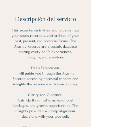
Descripción del servicio
This experience invites you to delve into
your soul's records, a vast archive of your
past, present, and potential future. The
Akashic Records are a cosmic database
storing every soul's experiences,
thoughts, and emotions.
Deep Exploration:
I will guide you through the Akashic
Records, accessing ancestral wisdom and
insights that resonate with your journey.
Clarity and Guidance:
Gain clarity on patterns, emotional
blockages, and growth opportunities. The
insights provided will help align your
decisions with your true self.