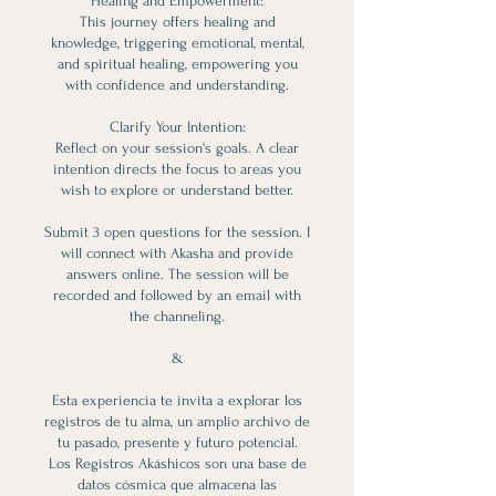
Healing and Empowerment:
This journey offers healing and
knowledge, triggering emotional, mental,
and spiritual healing, empowering you
with confidence and understanding.
Clarify Your Intention:
Reflect on your session's goals. A clear
intention directs the focus to areas you
wish to explore or understand better.
Submit 3 open questions for the session. I
will connect with Akasha and provide
answers online. The session will be
recorded and followed by an email with
the channeling.
&
Esta experiencia te invita a explorar los
registros de tu alma, un amplio archivo de
tu pasado, presente y futuro potencial.
Los Registros Akáshicos son una base de
datos cósmica que almacena las