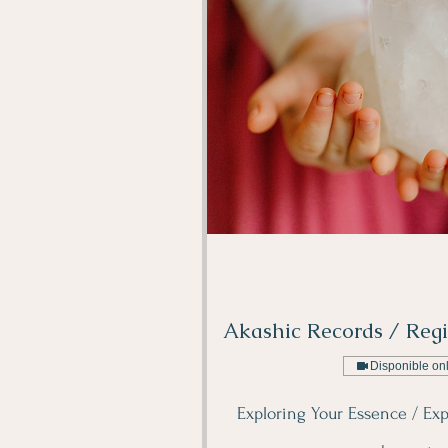
Akashic Records / Regi
Disponible on
Exploring Your Essence / Exp