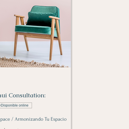
ui Consultation:
Disponible online
pace / Armonizando Tu Espacio