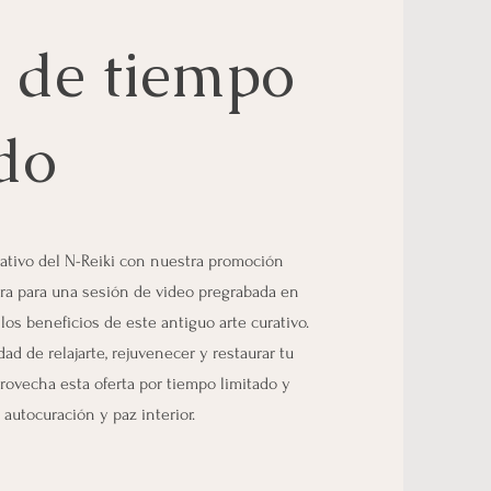
 de tiempo
do
ativo del N-Reiki con nuestra promoción
ora para una sesión de video pregrabada en
 los beneficios de este antiguo arte curativo.
ad de relajarte, rejuvenecer y restaurar tu
rovecha esta oferta por tiempo limitado y
autocuración y paz interior.