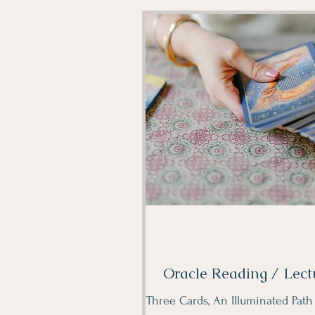
Oracle Reading / Lect
Three Cards, An Illuminated Path