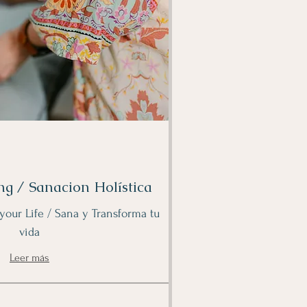
ng / Sanacion Holística
your Life / Sana y Transforma tu
vida
Leer más