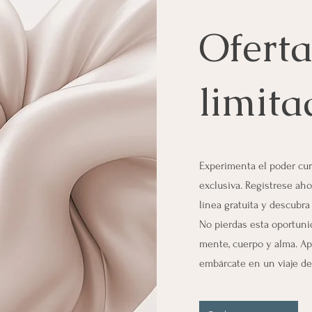
Oferta
limita
Experimenta el poder cur
exclusiva. Regístrese ah
línea gratuita y descubra
No pierdas esta oportunid
mente, cuerpo y alma. Ap
embárcate en un viaje de 